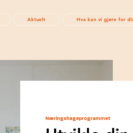
Aktuelt
Hva kan vi gjøre for di
Næringshageprogrammet