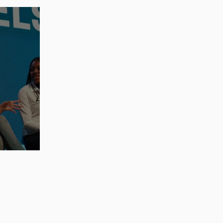
sen 2025