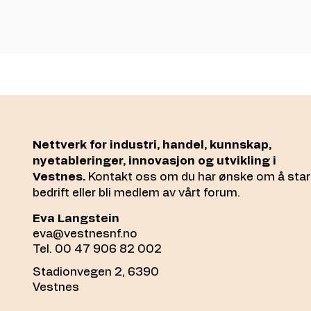
Nettverk for industri, handel, kunnskap,
nyetableringer, innovasjon og utvikling i
Vestnes.
Kontakt oss om du har ønske om å star
bedrift eller bli medlem av vårt forum.
Eva Langstein
eva@vestnesnf.no
Tel. 00 47 906 82 002
Stadionvegen 2, 6390
Vestnes