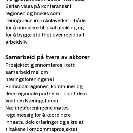
Serien vises på konferanser i 
regionen og brukes som 
læringsressurs i skoleverket – både 
for å stimulere til lokal utvikling og 
for å bygge stolthet over regionalt 
arbeidsliv.
Samarbeid på tvers av aktører
Prosjektet gjennomføres i tett 
samarbeid mellom 
næringsforeningene i 
Romsdalsregionen, kommuner og 
flere regionale partnere – blant dem 
Vestnes Næringsforum. 
Næringsforeningene møtes 
regelmessig for å koordinere 
innsats, dele erfaringer og sikre at 
tiltakene i omdømmeprosjektet 